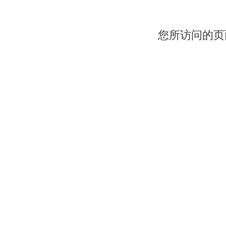
您所访问的页