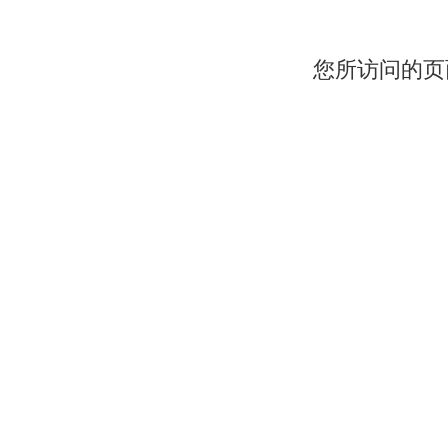
您所访问的页