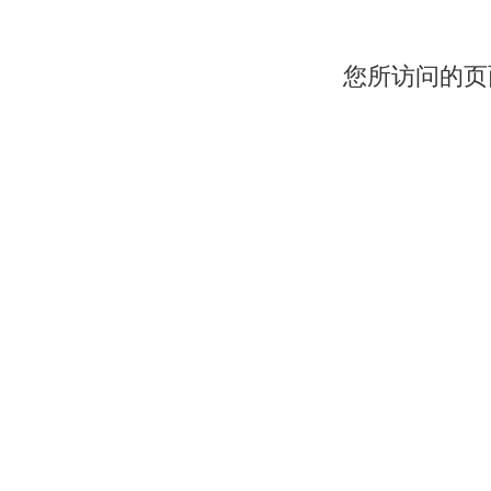
您所访问的页