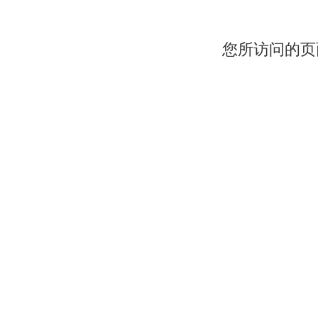
您所访问的页