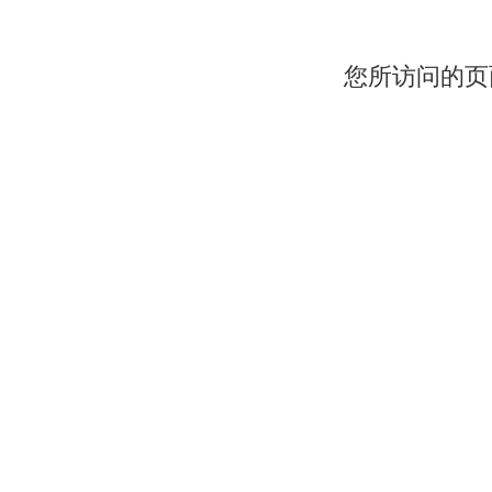
您所访问的页