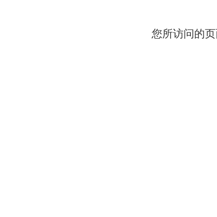
您所访问的页