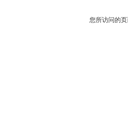
您所访问的页