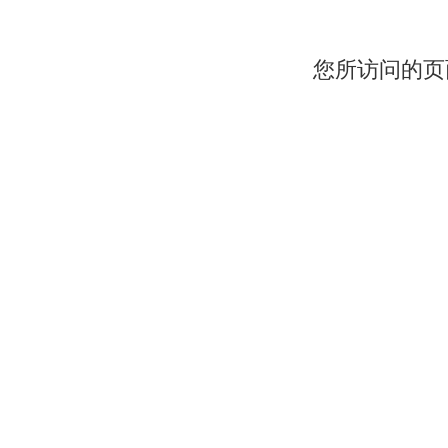
您所访问的页