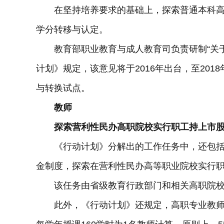
在坚持培养要求的基础上，探索普通本科高
学分转移与认定。
教育部职业教育与成人教育司负责研制“关于
计划》规定，该意见将于2016年出台，至20
与转换试点。
教师
探索营利性民办高职院校实行职工持上市
《行动计划》分解出的工作任务中，还包括
金制度，探索在营利性民办高等职业院校实行
该任务由省级教育行政部门和相关高职院校负
此外，《行动计划》还规定，高职专业教师每