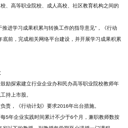
校、高等职业院校、成人高校、社区教育机构之间的
推进学习成果积累与转换工作的指导意见”，《行动
18年底前，完成相关网络平台建设，并开展学习成果积累
股
鼓励探索建立行业企业办和民办高等职业院校教师年
职工持上市股。
责，《行动计划》要求2016年出台措施。
5年企业实践时间累计不少于6个月，兼职教师数按