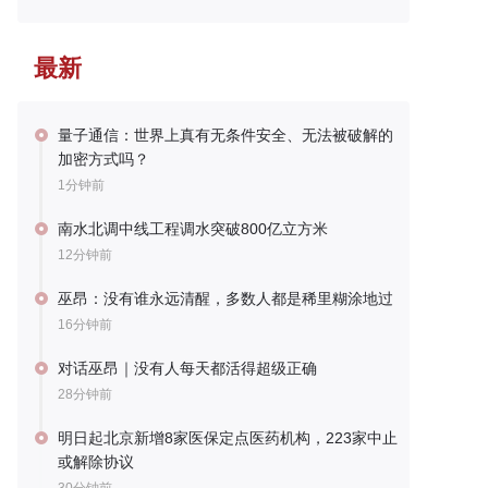
最新
量子通信：世界上真有无条件安全、无法被破解的
加密方式吗？
1分钟前
南水北调中线工程调水突破800亿立方米
12分钟前
巫昂：没有谁永远清醒，多数人都是稀里糊涂地过
16分钟前
对话巫昂｜没有人每天都活得超级正确
28分钟前
明日起北京新增8家医保定点医药机构，223家中止
或解除协议