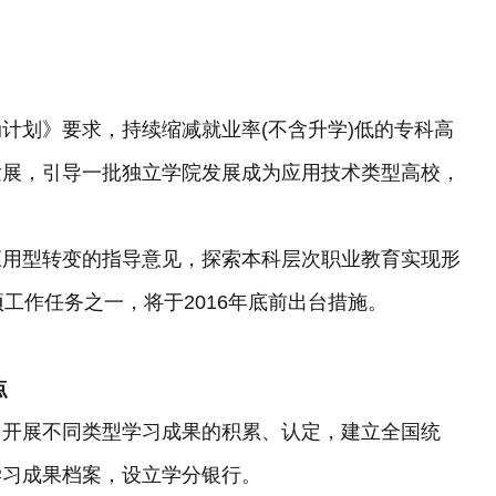
划》要求，持续缩减就业率(不含升学)低的专科高
发展，引导一批独立学院发展成为应用技术类型高校，
用型转变的指导意见，探索本科层次职业教育实现形
工作任务之一，将于2016年底前出台措施。
点
开展不同类型学习成果的积累、认定，建立全国统
学习成果档案，设立学分银行。