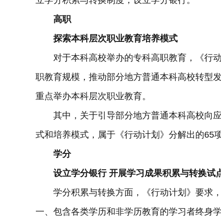
立学分积累与转换制度，设立学分银行。
高职
探索本科层次职业教育培养模式
对于本科高校举办的专科高职教育，《行动计
职教育规模，推动部分地方普通本科高校转型
重点举办本科层次职业教育。
其中，关于引导部分地方普通本科高校向应
式和培养模式，属于《行动计划》分解出的65项
学分
设立学分银行 开展学习成果积累与转换试
学分积累与转换方面，《行动计划》要求，
一、包含各类学历和非学历教育的学习者终身