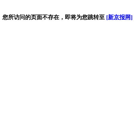
您所访问的页面不存在，即将为您跳转至
[新京报网]