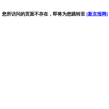
您所访问的页面不存在，即将为您跳转至
[新京报网]