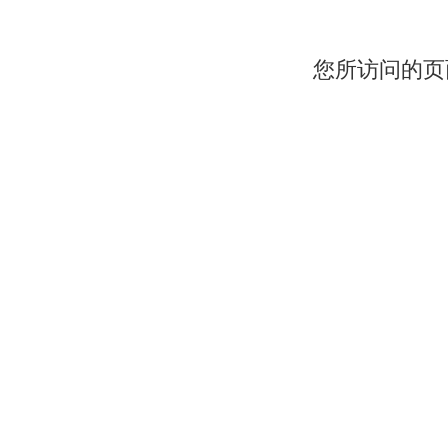
您所访问的页