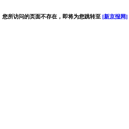
您所访问的页面不存在，即将为您跳转至
[新京报网]