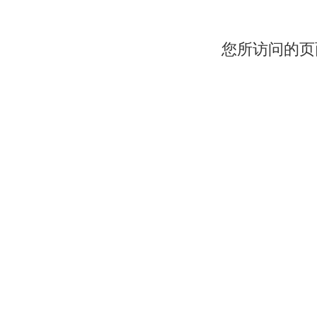
您所访问的页