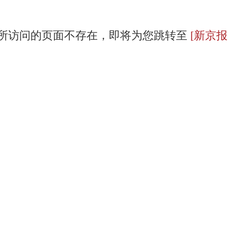
所访问的页面不存在，即将为您跳转至
[新京报