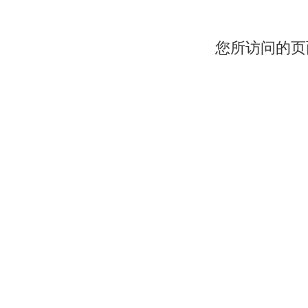
您所访问的页