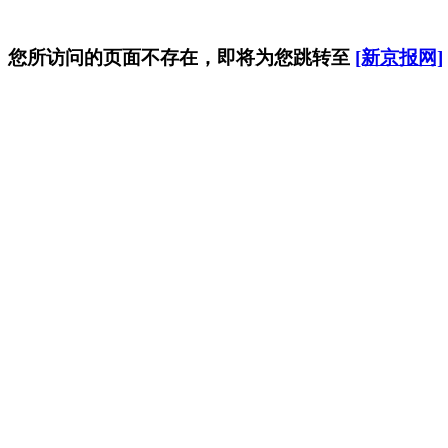
您所访问的页面不存在，即将为您跳转至
[新京报网]