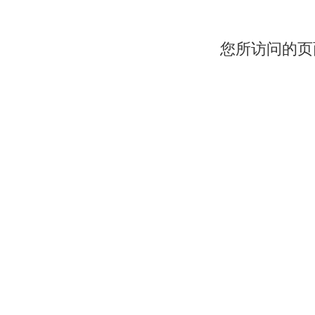
您所访问的页