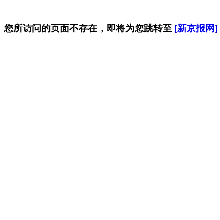
您所访问的页面不存在，即将为您跳转至
[新京报网]