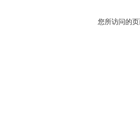
您所访问的页