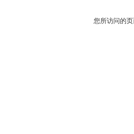
您所访问的页