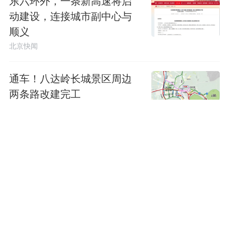
东六环外，一条新高速将启
动建设，连接城市副中心与
顺义
北京快闻
通车！八达岭长城景区周边
两条路改建完工
北京快闻
机器人发展看北京｜从校园
开始，让人形机器人像智能
手机一样普及
北京快闻
非京籍五环内购房社保门槛“2