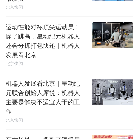
北京快闻
运动性能对标顶尖运动员！
除了跳高，星动纪元机器人
还会分拣打包快递｜机器人
发展看北京
北京快闻
机器人发展看北京｜星动纪
元联合创始人席悦：机器人
主要是解决不适宜人干的工
作
北京快闻