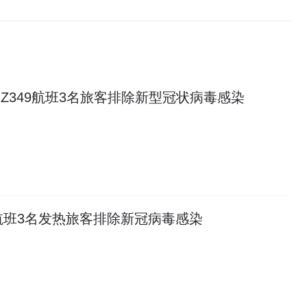
Z349航班3名旅客排除新型冠状病毒感染
航班3名发热旅客排除新冠病毒感染