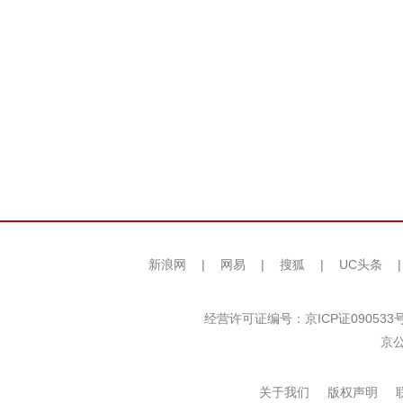
新浪网
|
网易
|
搜狐
|
UC头条
经营许可证编号：京ICP证090533
京公
关于我们
版权声明