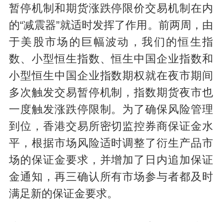
暂停机制和期货涨跌停限价交易机制在内
的“减震器”就适时发挥了作用。前两周，由
于美股市场的巨幅波动，我们的恒生指
数、小型恒生指数、恒生中国企业指数和
小型恒生中国企业指数期权就在夜市期间
多次触发交易暂停机制，指数期货夜市也
一度触发涨跌停限制。为了确保风险管理
到位，香港交易所密切监控券商保证金水
平，根据市场风险适时调整了衍生产品市
场的保证金要求，并增加了日内追加保证
金通知，再三确认所有市场参与者都及时
满足新的保证金要求。