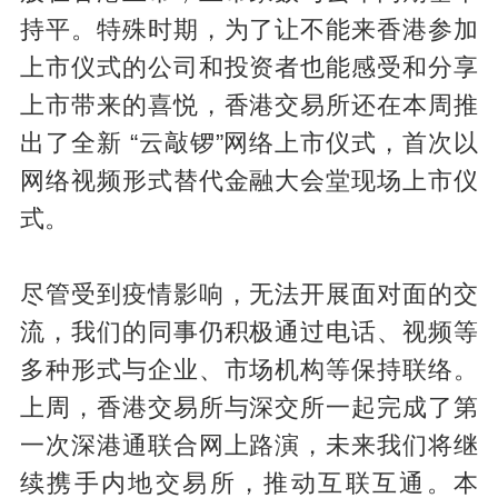
持平。特殊时期，为了让不能来香港参加
上市仪式的公司和投资者也能感受和分享
上市带来的喜悦，香港交易所还在本周推
出了全新 “云敲锣”网络上市仪式，首次以
网络视频形式替代金融大会堂现场上市仪
式。
尽管受到疫情影响，无法开展面对面的交
流，我们的同事仍积极通过电话、视频等
多种形式与企业、市场机构等保持联络。
上周，香港交易所与深交所一起完成了第
一次深港通联合网上路演，未来我们将继
续携手内地交易所，推动互联互通。本