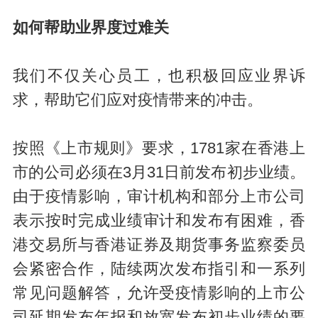
如何帮助业界度过难关
我们不仅关心员工，也积极回应业界诉
求，帮助它们应对疫情带来的冲击。
按照《上市规则》要求，1781家在香港上
市的公司必须在3月31日前发布初步业绩。
由于疫情影响，审计机构和部分上市公司
表示按时完成业绩审计和发布有困难，香
港交易所与香港证券及期货事务监察委员
会紧密合作，陆续两次发布指引和一系列
常见问题解答，允许受疫情影响的上市公
司延期发布年报和放宽发布初步业绩的要