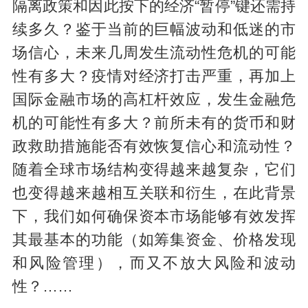
隔离政策和因此按下的经济“暂停”键还需持
续多久？鉴于当前的巨幅波动和低迷的市
场信心，未来几周发生流动性危机的可能
性有多大？疫情对经济打击严重，再加上
国际金融市场的高杠杆效应，发生金融危
机的可能性有多大？前所未有的货币和财
政救助措施能否有效恢复信心和流动性？
随着全球市场结构变得越来越复杂，它们
也变得越来越相互关联和衍生，在此背景
下，我们如何确保资本市场能够有效发挥
其最基本的功能（如筹集资金、价格发现
和风险管理），而又不放大风险和波动
性？……