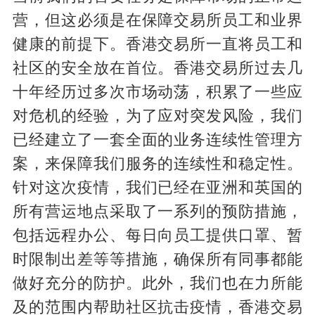
营，但这必须是在保障交易所员工和业界
健康的前提下。香港交易所一直将员工和
社区的安全放在首位。香港交易所过去几
十年经历过多次市场动荡，积累了一些应
对危机的经验，为了应对突发风险，我们
已经建立了一套全面的业务连续性管理方
案，来保障我们服务的连续性和稳定性。
针对这次疫情，我们已经在亚洲和英国的
所有营运地点采取了一系列的预防措施，
包括远程办公、每日向员工提供口罩、暂
时限制出差等等措施，确保所有同事都能
做好充分的防护。此外，我们也在力所能
及的范围内帮助社区抗击疫情，香港交易