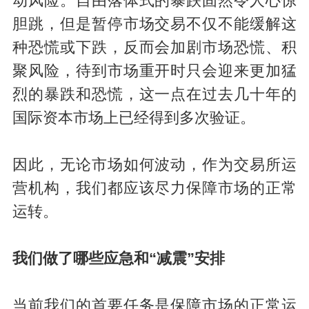
动风险。自由落体式的暴跌固然令人心惊
胆跳，但是暂停市场交易不仅不能缓解这
种恐慌或下跌，反而会加剧市场恐慌、积
聚风险，待到市场重开时只会迎来更加猛
烈的暴跌和恐慌，这一点在过去几十年的
国际资本市场上已经得到多次验证。
因此，无论市场如何波动，作为交易所运
营机构，我们都应该尽力保障市场的正常
运转。
我们做了哪些应急和“减震”安排
当前我们的首要任务是保障市场的正常运