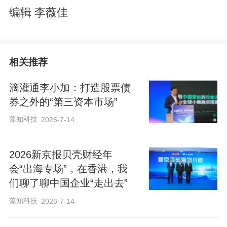
编辑 李薇佳
相关推荐
滴灌通李小加：打造股票债
券之外的“第三资本市场”
藻知科技
2026-7-14
2026新京报贝壳财经年
会“出海专场”，在香港，我
们聊了聊中国企业“走出去”
藻知科技
2026-7-14