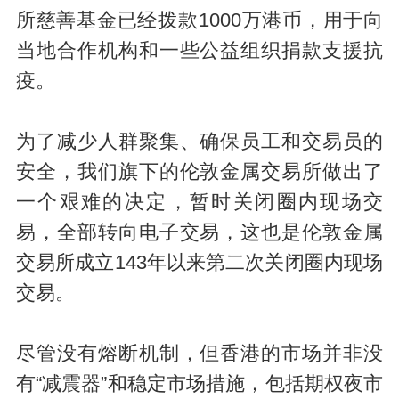
所慈善基金已经拨款1000万港币，用于向
当地合作机构和一些公益组织捐款支援抗
疫。
为了减少人群聚集、确保员工和交易员的
安全，我们旗下的伦敦金属交易所做出了
一个艰难的决定，暂时关闭圈内现场交
易，全部转向电子交易，这也是伦敦金属
交易所成立143年以来第二次关闭圈内现场
交易。
尽管没有熔断机制，但香港的市场并非没
有“减震器”和稳定市场措施，包括期权夜市