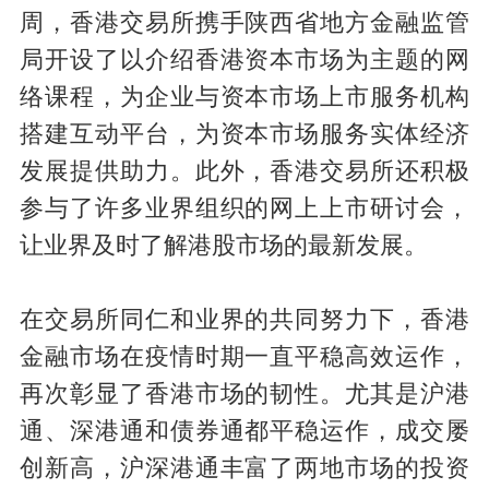
周，香港交易所携手陕西省地方金融监管
局开设了以介绍香港资本市场为主题的网
络课程，为企业与资本市场上市服务机构
搭建互动平台，为资本市场服务实体经济
发展提供助力。此外，香港交易所还积极
参与了许多业界组织的网上上市研讨会，
让业界及时了解港股市场的最新发展。
在交易所同仁和业界的共同努力下，香港
金融市场在疫情时期一直平稳高效运作，
再次彰显了香港市场的韧性。尤其是沪港
通、深港通和债券通都平稳运作，成交屡
创新高，沪深港通丰富了两地市场的投资