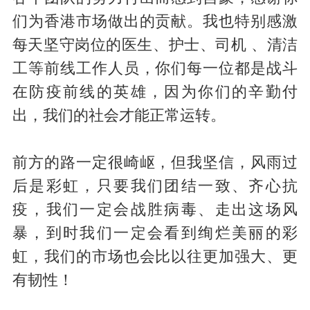
们为香港市场做出的贡献。我也特别感激
每天坚守岗位的医生、护士、司机 、清洁
工等前线工作人员，你们每一位都是战斗
在防疫前线的英雄，因为你们的辛勤付
出，我们的社会才能正常运转。
前方的路一定很崎岖，但我坚信，风雨过
后是彩虹，只要我们团结一致、齐心抗
疫，我们一定会战胜病毒、走出这场风
暴，到时我们一定会看到绚烂美丽的彩
虹，我们的市场也会比以往更加强大、更
有韧性！