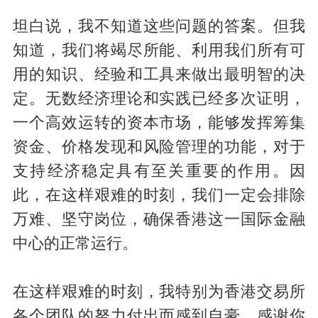
坦白说，我不知道这些问题的答案。但我
知道，我们将竭尽所能、利用我们所有可
用的知识、经验和工具来做出最明智的决
定。无数经济理论和实践已经多次证明，
一个高效运转的资本市场，能够发挥筹集
资金、价格发现和风险管理的功能，对于
支持经济稳定具有至关重要的作用。因
此，在这样艰难的时刻，我们一定会排除
万难、坚守岗位，确保香港这一国际金融
中心的正常运行。
在这样艰难的时刻，我特别为香港交易所
各个团队的努力付出而感到自豪，感谢你