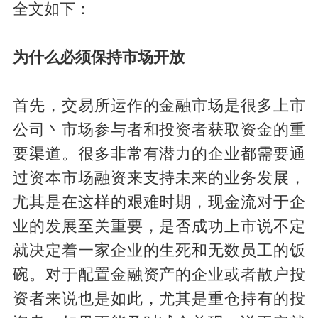
全文如下：
为什么必须保持市场开放
首先，交易所运作的金融市场是很多上市
公司丶市场参与者和投资者获取资金的重
要渠道。很多非常有潜力的企业都需要通
过资本市场融资来支持未来的业务发展，
尤其是在这样的艰难时期，现金流对于企
业的发展至关重要，是否成功上市说不定
就决定着一家企业的生死和无数员工的饭
碗。对于配置金融资产的企业或者散户投
资者来说也是如此，尤其是重仓持有的投