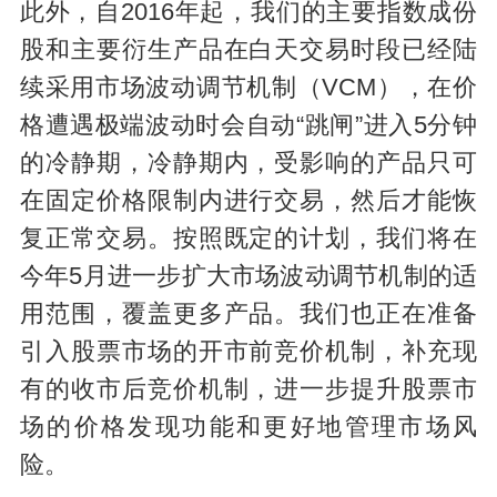
此外，自2016年起，我们的主要指数成份
股和主要衍生产品在白天交易时段已经陆
续采用市场波动调节机制（VCM），在价
格遭遇极端波动时会自动“跳闸”进入5分钟
的冷静期，冷静期内，受影响的产品只可
在固定价格限制内进行交易，然后才能恢
复正常交易。按照既定的计划，我们将在
今年5月进一步扩大市场波动调节机制的适
用范围，覆盖更多产品。我们也正在准备
引入股票市场的开市前竞价机制，补充现
有的收市后竞价机制，进一步提升股票市
场的价格发现功能和更好地管理市场风
险。