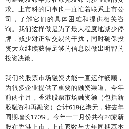
求。上市科的同事也一直忙着联系上市公
司，了解它们的具体困难和提供相关咨
询。我们这样做是为了最大程度地减少停
牌，减少对正常交易的干扰，同时确保投
资大众继续获得足够的信息以做出明智的
投资决策。
我们的股票市场融资功能一直运作畅顺，
为很多企业提供了重要的融资渠道。今年
前两个月，香港股票市场融资额（包括新
股融资和再融资）合计619亿港元，较去年
同期增长170%。今年一二月份共有24家新
股在香港上市，上市家数与去年同期基本