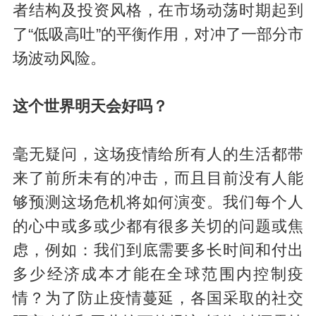
者结构及投资风格，在市场动荡时期起到
了“低吸高吐”的平衡作用，对冲了一部分市
场波动风险。
这个世界明天会好吗？
毫无疑问，这场疫情给所有人的生活都带
来了前所未有的冲击，而且目前没有人能
够预测这场危机将如何演变。我们每个人
的心中或多或少都有很多关切的问题或焦
虑，例如：我们到底需要多长时间和付出
多少经济成本才能在全球范围内控制疫
情？为了防止疫情蔓延，各国采取的社交