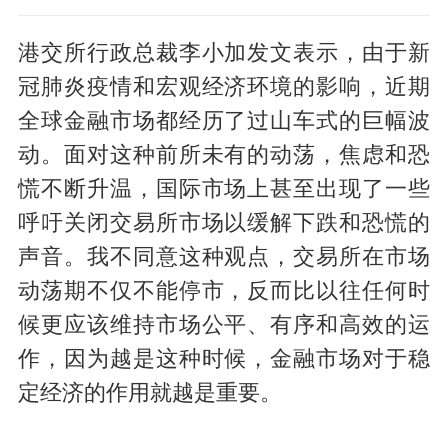
港交所行政总裁李小加发文表示，由于新
冠肺炎疫情和宏观经济环境的影响，近期
全球金融市场都经历了过山车式的巨幅波
动。面对这种前所未有的动荡，焦虑和恐
慌不断升温，国际市场上甚至出现了一些
呼吁关闭交易所市场以缓解下跌和恐慌的
声音。我不同意这种观点，交易所在市场
动荡期不仅不能停市，反而比以往任何时
候更应该维持市场公平、有序和高效的运
作，因为越是这种时候，金融市场对于稳
定经济的作用就越是重要。