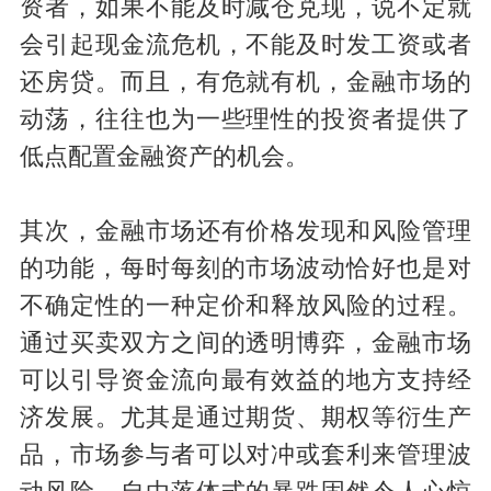
资者，如果不能及时减仓兑现，说不定就
会引起现金流危机，不能及时发工资或者
还房贷。而且，有危就有机，金融市场的
动荡，往往也为一些理性的投资者提供了
低点配置金融资产的机会。
其次，金融市场还有价格发现和风险管理
的功能，每时每刻的市场波动恰好也是对
不确定性的一种定价和释放风险的过程。
通过买卖双方之间的透明博弈，金融市场
可以引导资金流向最有效益的地方支持经
济发展。尤其是通过期货、期权等衍生产
品，市场参与者可以对冲或套利来管理波