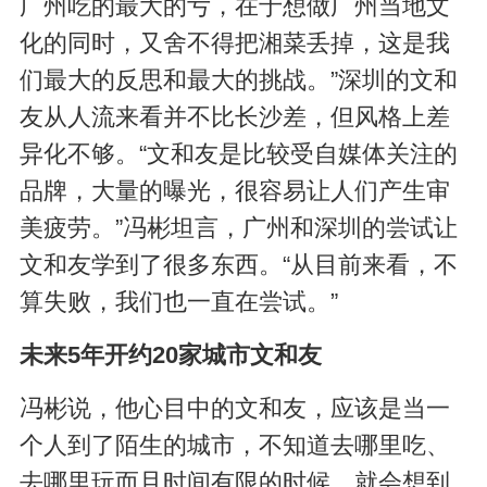
广州吃的最大的亏，在于想做广州当地文
化的同时，又舍不得把湘菜丢掉，这是我
们最大的反思和最大的挑战。”深圳的文和
友从人流来看并不比长沙差，但风格上差
异化不够。“文和友是比较受自媒体关注的
品牌，大量的曝光，很容易让人们产生审
美疲劳。”冯彬坦言，广州和深圳的尝试让
文和友学到了很多东西。“从目前来看，不
算失败，我们也一直在尝试。”
未来5年开约20家城市文和友
冯彬说，他心目中的文和友，应该是当一
个人到了陌生的城市，不知道去哪里吃、
去哪里玩而且时间有限的时候，就会想到