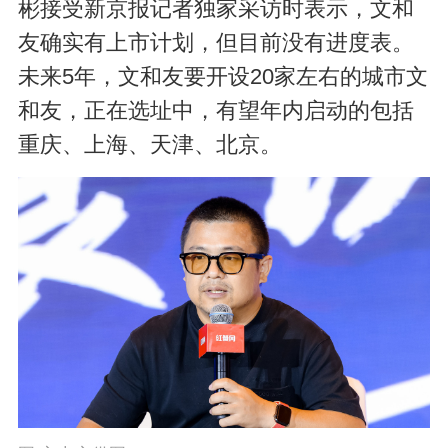
彬接受新京报记者独家采访时表示，文和
友确实有上市计划，但目前没有进度表。
未来5年，文和友要开设20家左右的城市文
和友，正在选址中，有望年内启动的包括
重庆、上海、天津、北京。