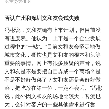
图/主办方供图
否认广州和深圳文和友尝试失败
冯彬说，文和友确有上市计划，但目前没
有进度表。他认为，上市是一个企业发展
过程中的“一站”。”目前文和友会坚定地做
城市文化，餐饮也是文和友的根本和头等
重要的事情。网上有很多质疑的声音，说
文和友是不是要把自己弄成一个商场？是
不是不好好做菜了？文和友还是会好好做
菜，把吃放在第一位，一定不会丢。”冯彬
说，此外因文和友的场地比较大，客流也
大，会针对客户的一些其他需求进行尝