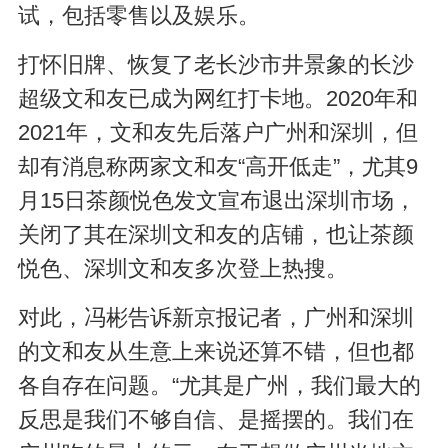
试，包括零售以及娱乐。
打怀旧牌、恢复了老长沙市井景象的长沙
超级文和友已成为网红打卡地。2020年和
2021年，文和友先后落户广州和深圳，但
却有消息称两家文和友“高开低走”，尤其9
月15日茶颜悦色发文宣布退出深圳市场，
关闭了其在深圳文和友的店铺，也让茶颜
悦色、深圳文和友多次登上热搜。
对此，冯彬告诉新京报记者，广州和深圳
的文和友从生意上来说还算不错，但也都
各自存在问题。“尤其是广州，我们最大的
反思是我们不够自信、是摇摆的。我们在