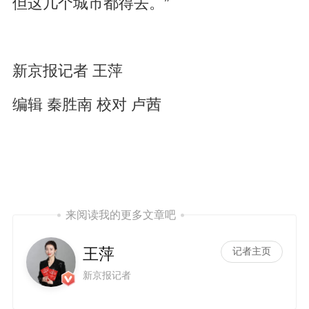
但这几个城市都得去。”
新京报记者 王萍
编辑 秦胜南 校对 卢茜
来阅读我的更多文章吧
王萍
记者主页
新京报记者