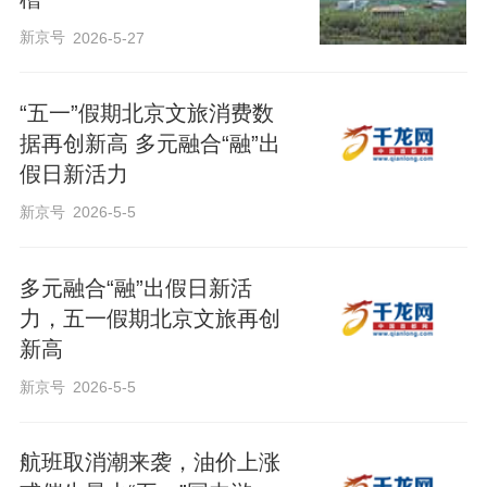
新京号
2026-5-27
“五一”假期北京文旅消费数
据再创新高 多元融合“融”出
假日新活力
新京号
2026-5-5
多元融合“融”出假日新活
力，五一假期北京文旅再创
新高
新京号
2026-5-5
航班取消潮来袭，油价上涨