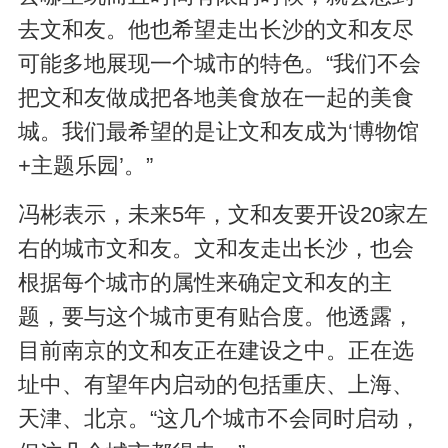
去文和友。他也希望走出长沙的文和友尽
可能多地展现一个城市的特色。“我们不会
把文和友做成把各地美食放在一起的美食
城。我们最希望的是让文和友成为‘博物馆
+主题乐园’。”
冯彬表示，未来5年，文和友要开设20家左
右的城市文和友。文和友走出长沙，也会
根据每个城市的属性来确定文和友的主
题，要与这个城市更有贴合度。他透露，
目前南京的文和友正在建设之中。正在选
址中、有望年内启动的包括重庆、上海、
天津、北京。“这几个城市不会同时启动，