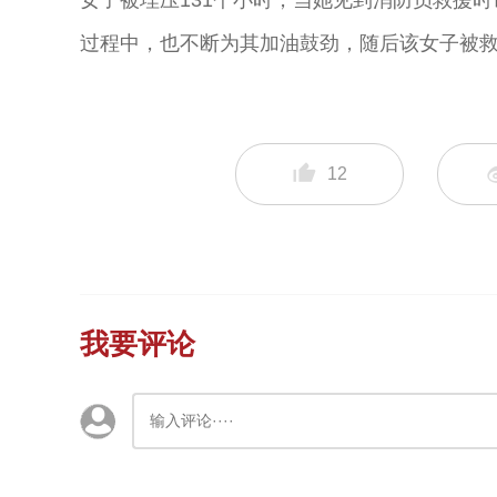
女子被埋压131个小时，当她见到消防员救援时
过程中，也不断为其加油鼓劲，随后该女子被
12
我要评论