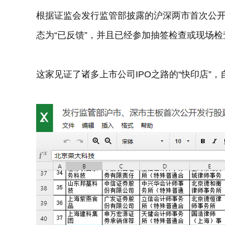
根据证监会发行监管部披露的沪深两市首次公开
态为“已反馈”，并且已经参加抽签检查或现场检
这家见证了诸多上市公司IPO之路的“快印店”，