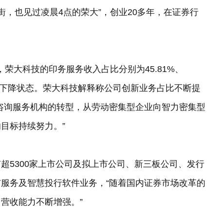
街，也见过凌晨4点的荣大”，创业20多年，在证券行
度，荣大科技的印务服务收入占比分别为45.81%、
模处于下降状态。荣大科技解释称公司创新业务占比不断提
咨询服务机构的转型，从劳动密集型企业向智力密集型
目标持续努力。”
，有超5300家上市公司及拟上市公司、新三板公司、发行
服务及智慧投行软件业务，“随着国内证券市场改革的
营收能力不断增强。”