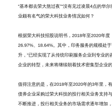
“基本都去荣大熬过夜”“没有见过凌晨4点的华尔
业颇有名气的荣大科技业务情况如何？
根据荣大科技招股说明书，2018年至2020年
26.97%、18.64%。其中，印务服务的规
升，“已经实现了从传统印刷服务企业到专业的
企业的转型，未来将继续朝着技术密集型企业的
值得注意的是，在2018年至2020年的3年里
债券企业采购过荣大科技的投行相关业务支持与
不断推进，投行相关业务的市场需求逐年增加，