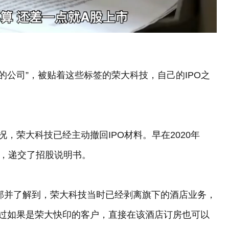
会的公司”，被贴着这些标签的荣大科技，自己的IPO之
，荣大科技已经主动撤回IPO材料。早在2020年
月，递交了招股说明书。
总部并了解到，荣大科技当时已经剥离旗下的酒店业务，
不过如果是荣大快印的客户，直接在该酒店订房也可以