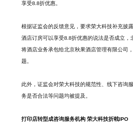
享受8.8折优惠。
根据证监会的反馈意见，要求荣大科技补充披
酒店订房可以享受8.8折优惠的说法是否成立，
将酒店业务承包给北京秋果酒店管理有限公司
题。
此外，证监会对荣大科技的规范性、线下咨询
务是否合法等问题均被提及。
打印店转型成咨询服务机构 荣大科技折戟IPO