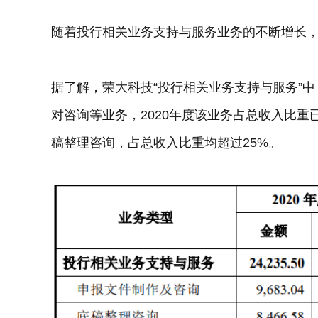
随着投行相关业务支持与服务业务的不断增长
据了解，荣大科技“投行相关业务支持与服务”
对咨询等业务，2020年度该业务占总收入比重
稿整理咨询，占总收入比重均超过25%。