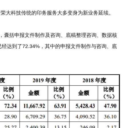
，荣大科技传统的印务服务大多变身为新业务延续。
中，囊括申报文件制作及咨询、底稿整理咨询、数据核
已经达到了72.34%，其中的申报文件制作与咨询、底