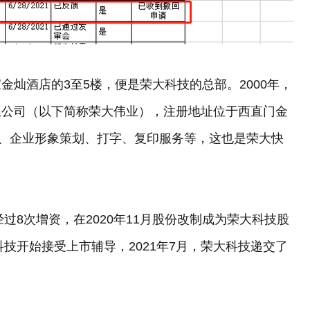
灿酒店的3至5楼，便是荣大科技的总部。2000年，
限公司（以下简称荣大伟业），注册地址位于西直门金
计、企业形象策划、打字、复印服务等，这也是荣大快
过8次增资，在2020年11月股份改制成为荣大科技股
科技开始接受上市辅导，2021年7月，荣大科技递交了