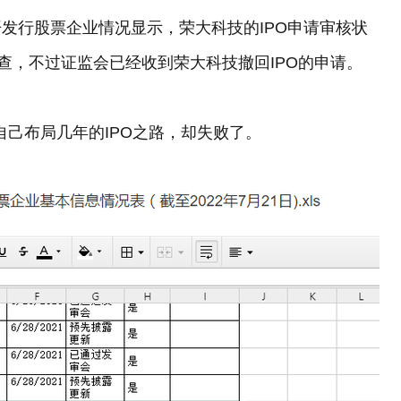
发行股票企业情况显示，荣大科技的IPO申请审核状
查，不过证监会已经收到荣大科技撤回IPO的申请。
自己布局几年的IPO之路，却失败了。