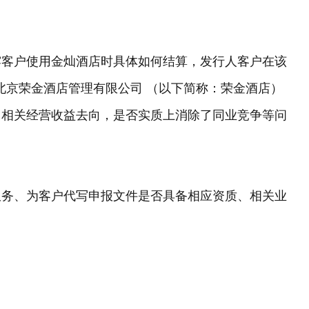
露客户使用金灿酒店时具体如何结算，发行人客户在该
北京荣金酒店管理有限公司 （以下简称：荣金酒店）
，相关经营收益去向，是否实质上消除了同业竞争等问
服务、为客户代写申报文件是否具备相应资质、相关业