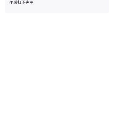
住后归还失主