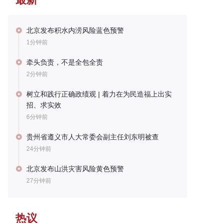
北京发布积水内涝风险蓝色预警
1分钟前
牵头负责，不是全包全责
2分钟前
树立和践行正确政绩观 | 着力在为民造福上出实
招、求实效
6分钟前
贵州省遵义市人大常委会副主任刘东明被查
24分钟前
北京发布山洪灾害风险黄色预警
27分钟前
热议