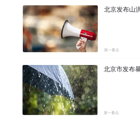
北京发布山
第一看点
北京市发布
第一看点