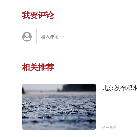
我要评论
相关推荐
北京发布积
第一看点