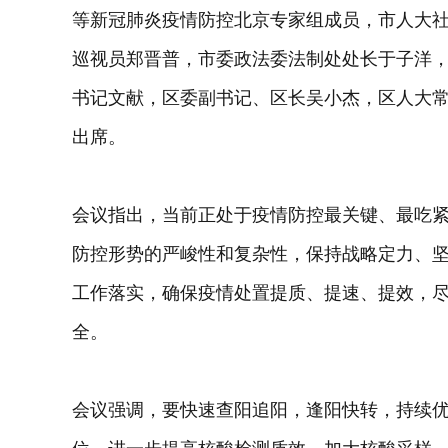
等新冠肺炎疫情防控北京专家组成员，市人大
巡视员郑晋普，市委政法委法制处处长于子洋
书记文献，区委副书记、区长吴小杰，区人大
出席。
会议指出，当前正处于疫情防控最关键、最吃
防控形势的严峻性和复杂性，保持战略定力、
工作落实，确保疫情处置提质、提速、提效，
全。
会议强调，要快速查阳追阳，逢阳快转，持续