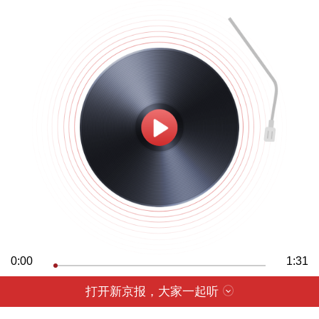
0:00
1:31
打开新京报，大家一起听