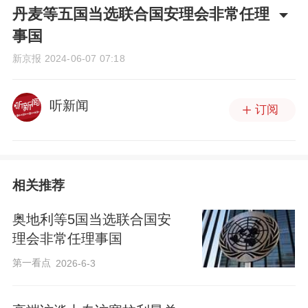
丹麦等五国当选联合国安理会非常任理
事国
新京报
2024-06-07 07:18
听新闻
订阅
相关推荐
奥地利等5国当选联合国安
理会非常任理事国
第一看点
2026-6-3