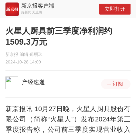
新京报客户端
立即打开
好新闻 无止境
火星人厨具前三季度净利润约
1509.3万元
新京报 编辑 郑明珠
2024-10-28 14:09
产经速递
订阅
新京报讯 10月27日晚，火星人厨具股份有
限公司（简称“火星人”）发布2024年第三
季度报告称，公司前三季度实现营业收入