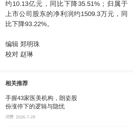
约10.13亿元，同比下降35.51%；归属于
上市公司股东的净利润约1509.3万元，同
比下降93.22%。
编辑 郑明珠
校对 赵琳
相关推荐
手握43家医美机构，朗姿股
份涨停下的逻辑与隐忧
消费
2026-7-28