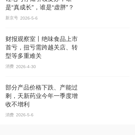
是“真成长”，谁是“虚胖”？
新京号
2026-5-6
财报观察室丨绝味食品上市
首亏，扭亏需跨越关店、转
型等多重难关
消费
2026-4-30
部分产品价格下跌、产能过
剩，天新药业今年一季度增
收不增利
消费
2026-5-6