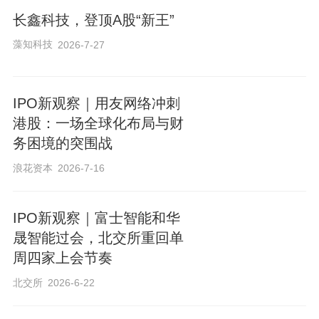
长鑫科技，登顶A股“新王”
藻知科技
2026-7-27
IPO新观察｜用友网络冲刺
港股：一场全球化布局与财
务困境的突围战
浪花资本
2026-7-16
IPO新观察｜富士智能和华
晟智能过会，北交所重回单
周四家上会节奏
北交所
2026-6-22