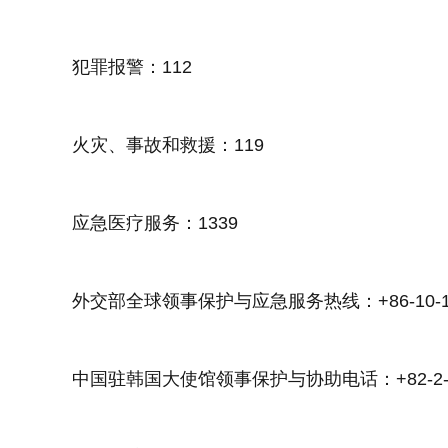
犯罪报警：112
火灾、事故和救援：119
应急医疗服务：1339
外交部全球领事保护与应急服务热线：+86-10-12
中国驻韩国大使馆领事保护与协助电话：+82-2-75