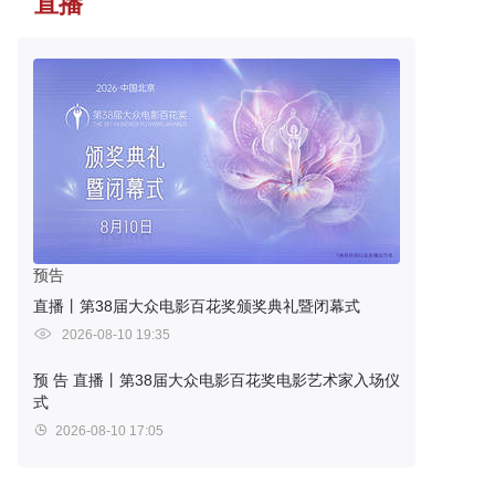
直播
预告
直播丨第38届大众电影百花奖颁奖典礼暨闭幕式
2026-08-10 19:35
预 告
直播丨第38届大众电影百花奖电影艺术家入场仪
式
2026-08-10 17:05