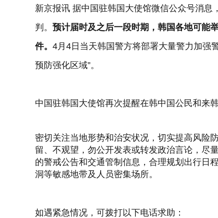
新京报讯 据中国驻韩国大使馆微信公众号消息
判。
预计届时及之后一段时期，韩国各地可能
件。
4月4日当天韩国警方将部署大量警力加强
预防强化区域”。
中国驻韩国大使馆再次提醒在韩中国公民和来
密切关注当地形势和治安状况，切实提高风险
留、不观望，勿公开发表或转发政治言论，尽
的警戒公告和交通管制信息，合理规划出行日
洞等敏感地带及人员密集场所。
如遇紧急情况，可拨打以下电话求助：