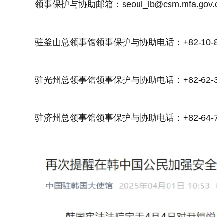
领事保护与协助邮箱：seoul_lb@csm.mfa.gov.
驻釜山总领事馆领事保护与协助电话：+82-10-851
驻光州总领事馆领事保护与协助电话：+82-62-361
驻济州总领事馆领事保护与协助电话：+82-64-722