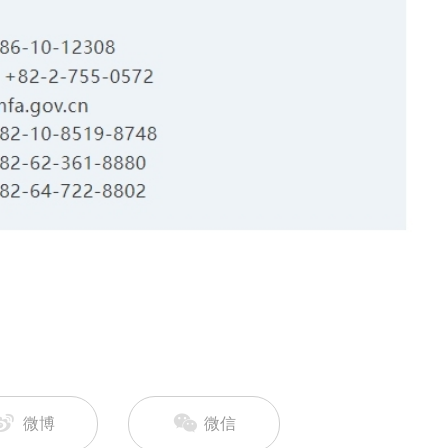
微博
微信