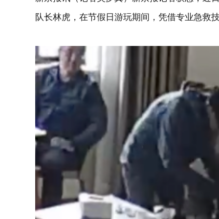
队长林虎，在节假日游玩期间，凭借专业急救