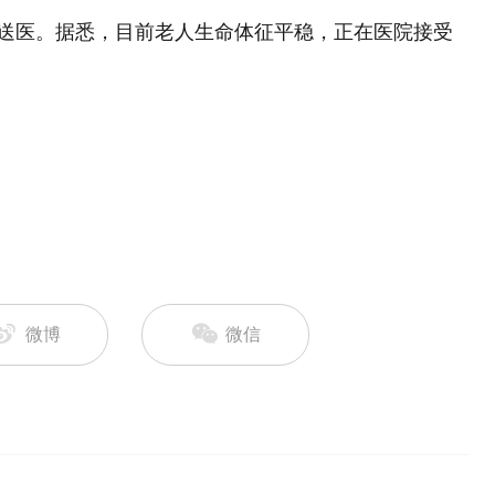
人送医。据悉，目前老人生命体征平稳，正在医院接受
微博
微信