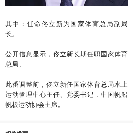
其中：任命佟立新为国家体育总局副局
长。
公开信息显示，佟立新长期任职国家体育
总局。
此番调整前，佟立新任国家体育总局水上
运动管理中心主任、党委书记，中国帆船
帆板运动协会主席。