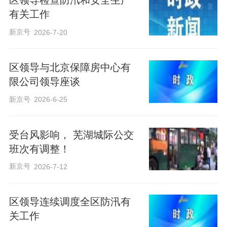
区领导检查防汛和安全生产
有关工作
新京号
2026-7-20
区领导与北京保障房中心有
限公司领导座谈
新京号
2026-6-25
受台风影响， 芜湖城际公交
班次有调整！
新京号
2026-7-12
区领导连续调度全区防汛有
关工作