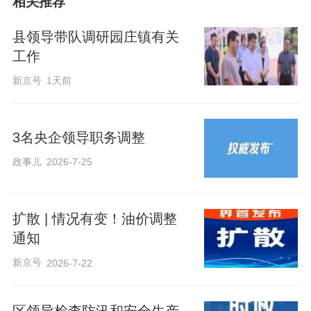
相关推荐
县领导带队调研园庄镇有关
工作
新京号
1天前
3名央企领导职务调整
政事儿
2026-7-25
扩散 | 情况有变！油价调整
通知
新京号
2026-7-22