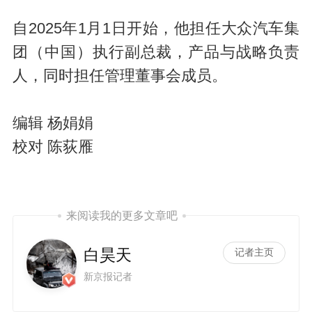
自2025年1月1日开始，他担任大众汽车集
团（中国）执行副总裁，产品与战略负责
人，同时担任管理董事会成员。
编辑 杨娟娟
校对 陈荻雁
来阅读我的更多文章吧
白昊天
记者主页
新京报记者