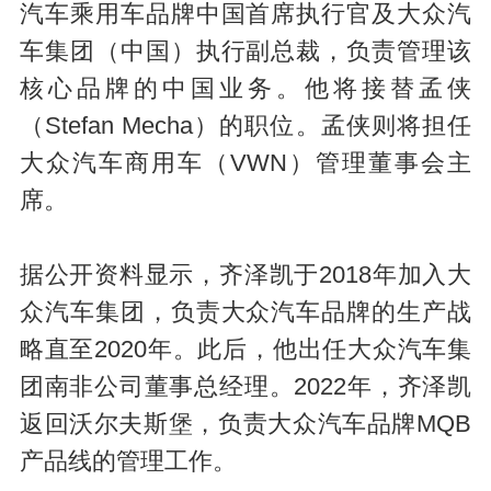
汽车乘用车品牌中国首席执行官及大众汽
车集团（中国）执行副总裁，负责管理该
核心品牌的中国业务。他将接替孟侠
（Stefan Mecha）的职位。孟侠则将担任
大众汽车商用车（VWN）管理董事会主
席。
据公开资料显示，齐泽凯于2018年加入大
众汽车集团，负责大众汽车品牌的生产战
略直至2020年。此后，他出任大众汽车集
团南非公司董事总经理。2022年，齐泽凯
返回沃尔夫斯堡，负责大众汽车品牌MQB
产品线的管理工作。