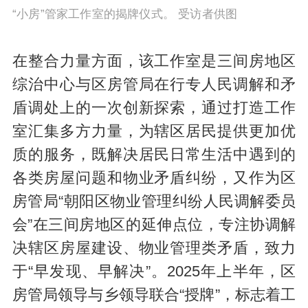
“小房”管家工作室的揭牌仪式。 受访者供图
在整合力量方面，该工作室是三间房地区
综治中心与区房管局在行专人民调解和矛
盾调处上的一次创新探索，通过打造工作
室汇集多方力量，为辖区居民提供更加优
质的服务，既解决居民日常生活中遇到的
各类房屋问题和物业矛盾纠纷，又作为区
房管局“朝阳区物业管理纠纷人民调解委员
会”在三间房地区的延伸点位，专注协调解
决辖区房屋建设、物业管理类矛盾，致力
于“早发现、早解决”。2025年上半年，区
房管局领导与乡领导联合“授牌”，标志着工