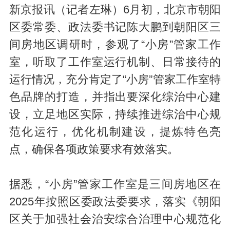
新京报讯（记者左琳）6月初，北京市朝阳
区委常委、政法委书记陈大鹏到朝阳区三
间房地区调研时，参观了“小房”管家工作
室，听取了工作室运行机制、日常接待的
运行情况，充分肯定了“小房”管家工作室特
色品牌的打造，并指出要深化综治中心建
设，立足地区实际，持续推进综治中心规
范化运行，优化机制建设，提炼特色亮
点，确保各项政策要求有效落实。
据悉，“小房”管家工作室是三间房地区在
2025年按照区委政法委要求，落实《朝阳
区关于加强社会治安综合治理中心规范化