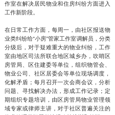
作室在解决居民物业和住房纠纷方面进入
工作新阶段。
在日常工作方面，每周一，由社区报送物
业类纠纷给“小房”管家工作室调解员，分类
分级后，对于疑难重大的物业纠纷，工作
室由地区司法所联合地区城乡办，吹哨区
房管局、区住建委等单位，组织物管会、
物业公司、社区居委会等单位现场调度，
化解矛盾；每月召开一次会商会议，分析
问题、寻找解决办法，形成工作记录；定
期组织专题培训，由区房管局物业管理领
域专家或律师主讲，对于社区普遍关注的