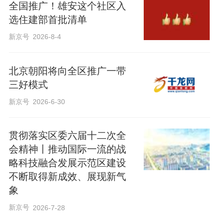
全国推广！雄安这个社区入
选住建部首批清单
新京号
2026-8-4
北京朝阳将向全区推广一带
三好模式
新京号
2026-6-30
贯彻落实区委六届十二次全
会精神丨推动国际一流的战
略科技融合发展示范区建设
不断取得新成效、展现新气
象
新京号
2026-7-28