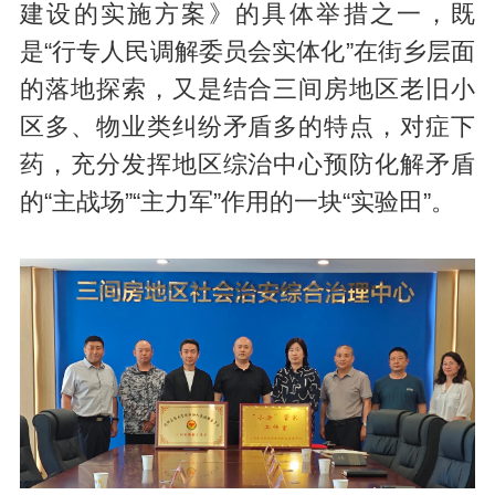
建设的实施方案》的具体举措之一，既
是“行专人民调解委员会实体化”在街乡层面
的落地探索，又是结合三间房地区老旧小
区多、物业类纠纷矛盾多的特点，对症下
药，充分发挥地区综治中心预防化解矛盾
的“主战场”“主力军”作用的一块“实验田”。