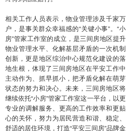
相关工作人员表示，物业管理涉及千家万
户，是事关群众幸福感的“关键小事”。“小
房”管家工作室的成立，是三间房地区提升
物业管理水平、化解基层矛盾的一次机制
创新，更是地区综治中心规范化建设的落
地生根，体现了三间房地区在平安工作中
主动作为、抓早抓小，把矛盾化解在萌芽
状态的努力和决心。未来，三间房地区将
继续依托“小房”管家工作室这一平台，以更
专业的调解服务、更高的工作效率和更贴
心的关怀，努力为居民营造和谐、稳定、
舒适的居住环境，打造“平安三间房”品牌金