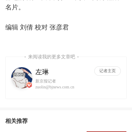
名片。
编辑 刘倩 校对 张彦君
来阅读我的更多文章吧
左琳
记者主页
新京报记者
zuolin@bjnews.com.cn
相关推荐