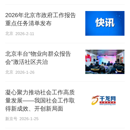
2026年北京市政府工作报告
重点任务清单发布
北京
2026-2-11
北京丰台“物业向群众报告
会”激活社区共治
北京
2026-1-26
凝心聚力推动社会工作高质
量发展——我国社会工作取
得新成效、开创新局面
新京号
2026-1-25