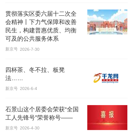
贯彻落实区委六届十二次全
会精神丨下力气保障和改善
民生，构建普惠优质、均衡
可及的公共服务体系
新京号
2026-7-30
四杯茶、冬不拉、板凳
法……
新京号
2026-6-4
石景山这个居委会荣获“全国
工人先锋号”荣誉称号——
新京号
2026-4-30