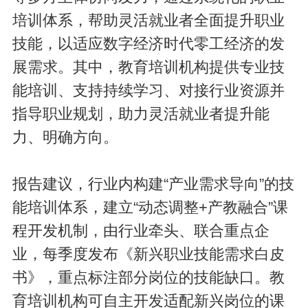
培训体系，帮助灵活就业者全面提升职业
技能，以适应数字经济时代零工经济的发
展需求。其中，教育培训机构提供专业技
能培训、支持持续学习、对接行业资源并
指导职业规划，助力灵活就业者提升能
力、明确方向。
报告建议，行业内构建“产业需求导向”的技
能培训体系，建立“动态调整+产教融合”课
程开发机制，由行业牵头、联合重点企
业，每季度发布《新兴职业技能需求白皮
书》，重点标注部分岗位的技能缺口。教
育培训机构可自主开发适配新兴岗位的课