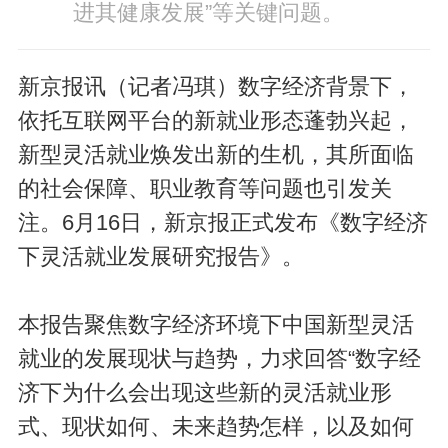
进其健康发展”等关键问题。
新京报讯（记者冯琪）数字经济背景下，
依托互联网平台的新就业形态蓬勃兴起，
新型灵活就业焕发出新的生机，其所面临
的社会保障、职业教育等问题也引发关
注。6月16日，新京报正式发布《数字经济
下灵活就业发展研究报告》。
本报告聚焦数字经济环境下中国新型灵活
就业的发展现状与趋势，力求回答“数字经
济下为什么会出现这些新的灵活就业形
式、现状如何、未来趋势怎样，以及如何