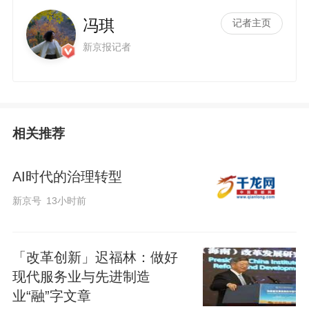
冯琪
记者主页
新京报记者
相关推荐
AI时代的治理转型
新京号
13小时前
「改革创新」迟福林：做好
现代服务业与先进制造
业“融”字文章