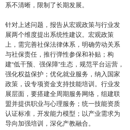
系不清晰，限制了长期发展。
针对上述问题，报告从宏观政策与行业发
展两个维度提出系统性建议。宏观政策
上，需完善社保法律体系，明确劳动关系
与社保责任，推行弹性参保和补贴；构
建“低干预、强保障”生态，规范平台运营，
强化权益保护；优化就业服务，纳入国家
政策，设专项资金支持技能培训。行业发
展层面，要搭建全周期服务网络，组建联
盟并提供职业与心理服务；统一技能资质
认证标准，开发能力模型；以产业需求为
导向加强培训，深化产教融合。