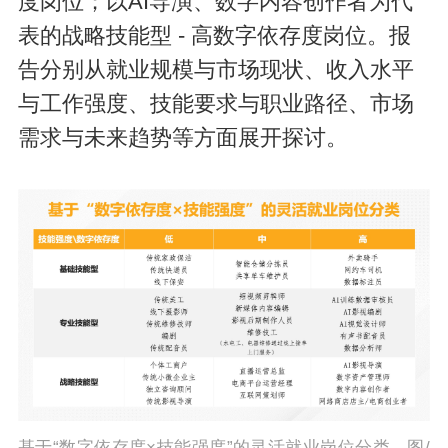
度岗位；以AI导演、数字内容创作者为代
表的战略技能型 - 高数字依存度岗位。报
告分别从就业规模与市场现状、收入水平
与工作强度、技能要求与职业路径、市场
需求与未来趋势等方面展开探讨。
基于“数字依存度×技能强度”的灵活就业岗位分类。图/