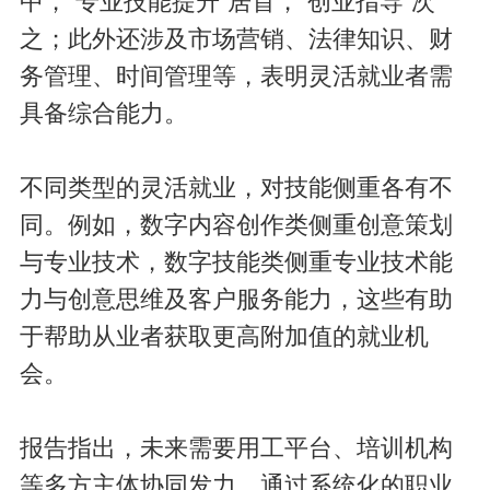
中，“专业技能提升”居首，“创业指导”次
之；此外还涉及市场营销、法律知识、财
务管理、时间管理等，表明灵活就业者需
具备综合能力。
不同类型的灵活就业，对技能侧重各有不
同。例如，数字内容创作类侧重创意策划
与专业技术，数字技能类侧重专业技术能
力与创意思维及客户服务能力，这些有助
于帮助从业者获取更高附加值的就业机
会。
报告指出，未来需要用工平台、培训机构
等多方主体协同发力，通过系统化的职业