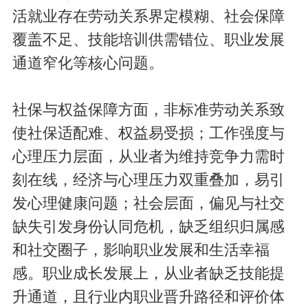
活就业存在劳动关系界定模糊、社会保障
覆盖不足、技能培训供需错位、职业发展
通道窄化等核心问题。
社保与权益保障方面，非标准劳动关系致
使社保适配难、权益易受损；工作强度与
心理压力层面，从业者为维持竞争力需时
刻在线，经济与心理压力双重叠加，易引
发心理健康问题；社会层面，偏见与社交
缺失引发身份认同危机，缺乏组织归属感
和社交圈子，影响职业发展和生活幸福
感。职业成长发展上，从业者缺乏技能提
升通道，且行业内职业晋升路径和评价体