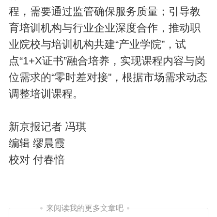
程，需要通过监管确保服务质量；引导教
育培训机构与行业企业深度合作，推动职
业院校与培训机构共建“产业学院”，试
点“1+X证书”融合培养，实现课程内容与岗
位需求的“零时差对接”，根据市场需求动态
调整培训课程。
新京报记者 冯琪
编辑 缪晨霞
校对 付春愔
来阅读我的更多文章吧