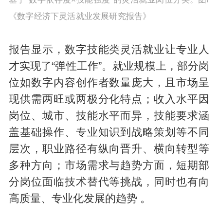
《数字经济下灵活就业发展研究报告》
报告显示，数字技能类灵活就业让专业人
才实现了“弹性工作”。就业规模上，部分岗
位如数字内容创作者数量庞大，且市场呈
现供需两旺或两极分化特点；收入水平因
岗位、城市、技能水平而异，技能要求涵
盖基础操作、专业知识到战略策划等不同
层次，职业路径有纵向晋升、横向转型等
多种方向；市场需求与趋势方面，短期部
分岗位面临技术替代等挑战，同时也有向
高质量、专业化发展的趋势 。