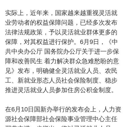
实际上，近年来，国家越来越重视灵活就
业劳动者的权益保障问题，已经多次发布
法律法规政策，予以灵活就业群体更多的
保障，对其权益进行保护。6月9日，《中
共中央办公厅 国务院办公厅关于进一步保
障和改善民生 着力解决群众急难愁盼的意
见》发布，明确健全灵活就业人员、农民
工、新就业形态人员社会保险制度、稳步
推进灵活就业人员参加住房公积金制度。
在6月10日国新办举行的发布会上，人力资
源社会保障部社会保险事业管理中心主任