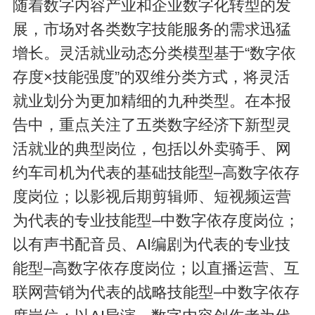
随着数字内容产业和企业数字化转型的发
展，市场对各类数字技能服务的需求迅猛
增长。灵活就业动态分类模型基于“数字依
存度×技能强度”的双维分类方式，将灵活
就业划分为更加精细的九种类型。在本报
告中，重点关注了五类数字经济下新型灵
活就业的典型岗位，包括以外卖骑手、网
约车司机为代表的基础技能型–高数字依存
度岗位；以影视后期剪辑师、短视频运营
为代表的专业技能型–中数字依存度岗位；
以有声书配音员、AI编剧为代表的专业技
能型–高数字依存度岗位；以直播运营、互
联网营销为代表的战略技能型–中数字依存