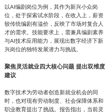
以AI编剧岗位为例，其作为新兴小众岗
位，处于探索试水阶段，在收入上，薪资
较传统编剧有溢价，反映了市场对复合人
才的需求。技能要求上，需兼具编剧素养
与AI技术应用能力，展现出数字经济下新
兴岗位的独特发展潜力与挑战。
聚焦灵活就业四大核心问题 提出双维度
建议
数字技术为劳动者创造新就业机会的同
时，也对现有劳动制度、社会保障体系和
职业教育提出了挑战。报告指出，当前灵