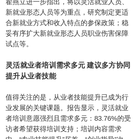
翟燕立进一步指出，将以灵活就业人员、
新就业形态人员等为重点，研究制定更适
合新就业方式和收入特点的参保政策；稳
妥有序扩大新就业形态人员职业伤害保障
试点等。
灵活就业者培训需求多元 建议多方协同
提升从业者技能
值得关注的是，从业者技能提升已成为行
业发展的关键课题。报告显示，灵活就业
者培训意愿强烈且需求多元：83.76%的受
访者希望获得培训支持；培训内容需求