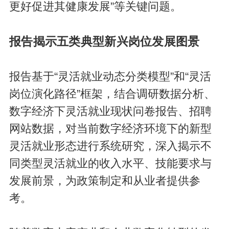
更好促进其健康发展”等关键问题。
报告揭示五类典型新兴岗位发展图景
报告基于“灵活就业动态分类模型”和“灵活
岗位演化路径”框架，结合调研数据分析、
数字经济下灵活就业现状问卷报告、招聘
网站数据，对当前数字经济环境下的新型
灵活就业形态进行系统研究，深入揭示不
同类型灵活就业的收入水平、技能要求与
发展前景，为政策制定和从业者提供参
考。