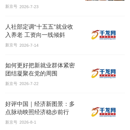
新京号
2026-7-23
人社部定调“十五五”就业收
入养老 工资向一线倾斜
新京号
2026-7-14
如何更好把新就业群体紧密
团结凝聚在党的周围
新京号
2026-7-22
好评中国｜经济新图景：多
点脉动映照经济稳步前行
新京号
2026-8-1