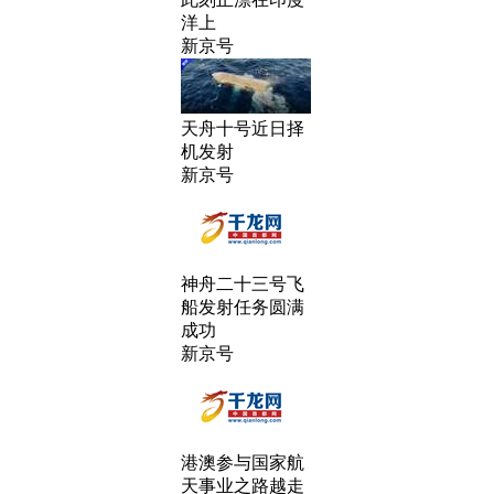
洋上
新京号
天舟十号近日择
机发射
新京号
神舟二十三号飞
船发射任务圆满
成功
新京号
港澳参与国家航
天事业之路越走