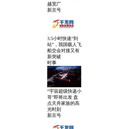
越宽广
新京号
3.5小时快速“到
站”，我国载人飞
船交会对接又有
新突破
时事
“宇宙超级快递小
哥”即将出发 盘
点天舟家族的高
光时刻
新京号