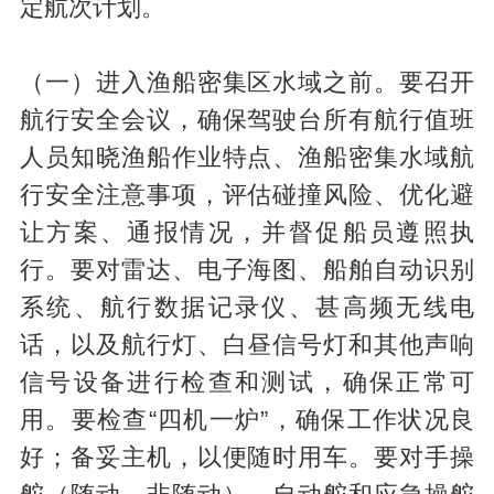
定航次计划。
（一）进入渔船密集区水域之前。要召开
航行安全会议，确保驾驶台所有航行值班
人员知晓渔船作业特点、渔船密集水域航
行安全注意事项，评估碰撞风险、优化避
让方案、通报情况，并督促船员遵照执
行。要对雷达、电子海图、船舶自动识别
系统、航行数据记录仪、甚高频无线电
话，以及航行灯、白昼信号灯和其他声响
信号设备进行检查和测试，确保正常可
用。要检查“四机一炉”，确保工作状况良
好；备妥主机，以便随时用车。要对手操