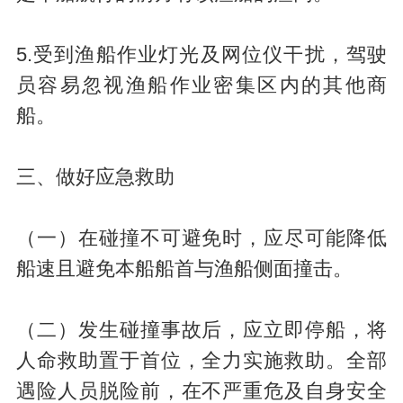
5.受到渔船作业灯光及网位仪干扰，驾驶
员容易忽视渔船作业密集区内的其他商
船。
三、做好应急救助
（一）在碰撞不可避免时，应尽可能降低
船速且避免本船船首与渔船侧面撞击。
（二）发生碰撞事故后，应立即停船，将
人命救助置于首位，全力实施救助。全部
遇险人员脱险前，在不严重危及自身安全