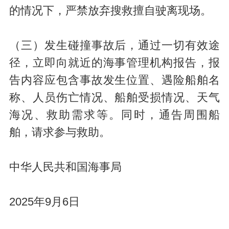
的情况下，严禁放弃搜救擅自驶离现场。
（三）发生碰撞事故后，通过一切有效途
径，立即向就近的海事管理机构报告，报
告内容应包含事故发生位置、遇险船舶名
称、人员伤亡情况、船舶受损情况、天气
海况、救助需求等。同时，通告周围船
舶，请求参与救助。
中华人民共和国海事局
2025年9月6日