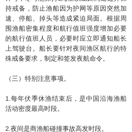
持戒备，防止渔船因为护网等原因突然加
速、停船、掉头等造成紧迫局面。根据周
围渔船密集程度和航行值班强度增加必要
的航行值班人员，必要时应立即通知船长
上驾驶台。船长要针对夜间渔区航行的特
殊戒备要求，制定和签发夜航命令。
（三）特别注意事项。
1.每年伏季休渔结束后，是中国沿海渔船
活动密度最高时段。
2.夜间是商渔船碰撞事故高发时段。