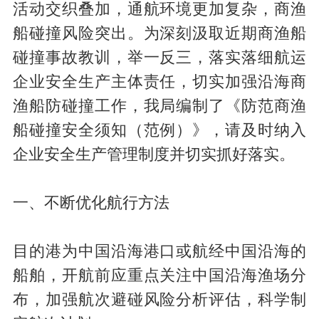
活动交织叠加，通航环境更加复杂，商渔
船碰撞风险突出。为深刻汲取近期商渔船
碰撞事故教训，举一反三，落实落细航运
企业安全生产主体责任，切实加强沿海商
渔船防碰撞工作，我局编制了《防范商渔
船碰撞安全须知（范例）》，请及时纳入
企业安全生产管理制度并切实抓好落实。
一、不断优化航行方法
目的港为中国沿海港口或航经中国沿海的
船舶，开航前应重点关注中国沿海渔场分
布，加强航次避碰风险分析评估，科学制