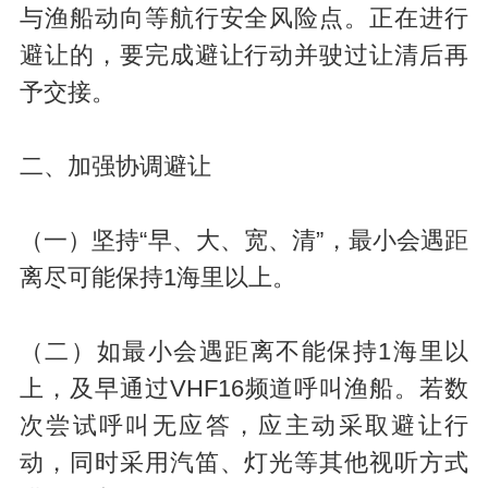
与渔船动向等航行安全风险点。正在进行
避让的，要完成避让行动并驶过让清后再
予交接。
二、加强协调避让
（一）坚持“早、大、宽、清”，最小会遇距
离尽可能保持1海里以上。
（二）如最小会遇距离不能保持1海里以
上，及早通过VHF16频道呼叫渔船。若数
次尝试呼叫无应答，应主动采取避让行
动，同时采用汽笛、灯光等其他视听方式