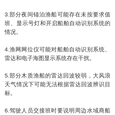
3.部分夜间锚泊渔船可能存在未按要求值
班、显示号灯和开启船舶自动识别系统的
情况。
4.渔网网位仪可能对船舶自动识别系统、
雷达和电子海图显示系统存在干扰。
5.部分木质渔船的雷达回波较弱，大风浪
天气情况下可能无法根据雷达回波辨识目
标。
6.驾驶人员交接班时要说明周边水域商船