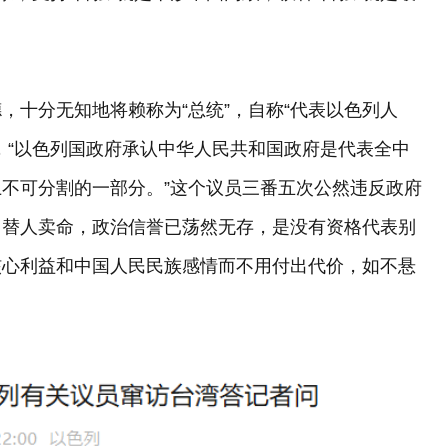
，十分无知地将赖称为“总统”，自称“代表以色列人
，“以色列国政府承认中华人民共和国政府是代表全中
不可分割的一部分。”这个议员三番五次公然违反政府
，替人卖命，政治信誉已荡然无存，是没有资格代表别
核心利益和中国人民民族感情而不用付出代价，如不悬