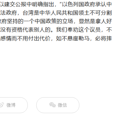
微博
微信