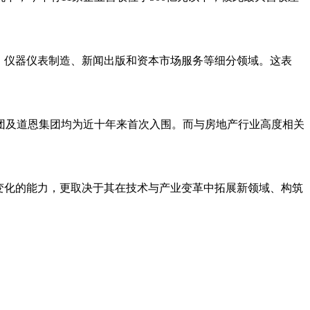
、仪器仪表制造、新闻出版和资本市场服务等细分领域。这表
团及道恩集团均为近十年来首次入围。而与房地产行业高度相关
。
变化的能力，更取决于其在技术与产业变革中拓展新领域、构筑