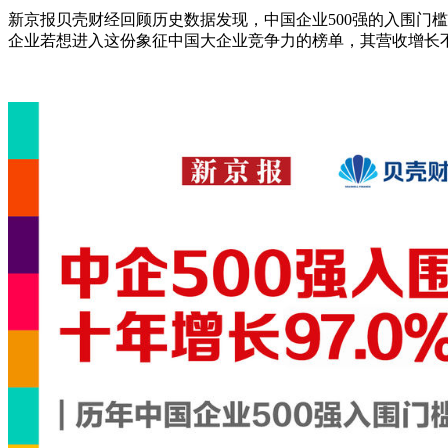
新京报贝壳财经回顾历史数据发现，中国企业500强的入围门槛已连
企业若想进入这份象征中国大企业竞争力的榜单，其营收增长