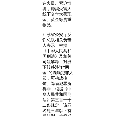
造火爆、紧迫情
境，诱骗受害人
线下交付大额现
金、黄金等贵重
物品。
江苏省公安厅反
诈总队相关负责
人表示，根据
《中华人民共和
国刑法》及相关
司法解释，对线
下转移涉诈“两
金”的洗钱犯罪人
员，可构成掩
饰、隐瞒犯罪所
得罪，根据《中
华人民共和国刑
法》第三百一十
二条规定，该罪
名处三年以下有