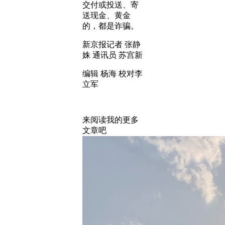
交付或投送、寄
送现金、黄金
的，都是诈骗。
新京报记者 张静
姝 通讯员 苏宫新
编辑 杨海 校对李
立军
来阅读我的更多
文章吧