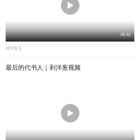
00:42
财经看见
最后的代书人｜剥洋葱视频