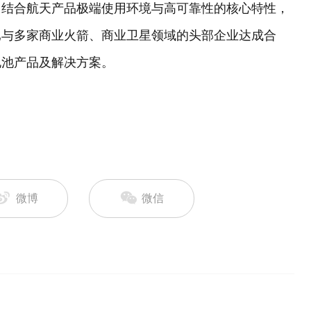
，结合航天产品极端使用环境与高可靠性的核心特性，
已与多家商业火箭、商业卫星领域的头部企业达成合
电池产品及解决方案。
微博
微信