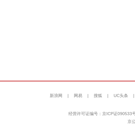
新浪网
|
网易
|
搜狐
|
UC头条
经营许可证编号：京ICP证090533
京公