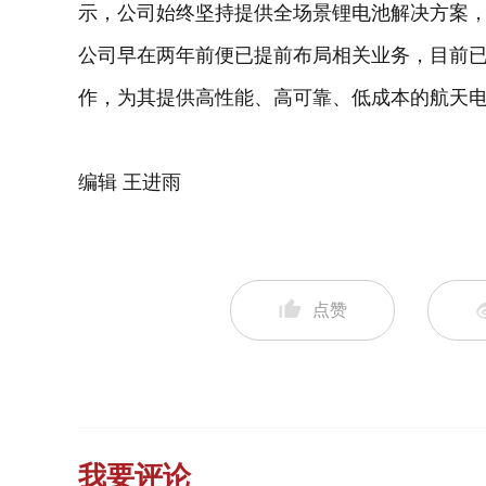
示，公司始终坚持提供全场景锂电池解决方案
公司早在两年前便已提前布局相关业务，目前
作，为其提供高性能、高可靠、低成本的航天
编辑 王进雨
点赞
我要评论