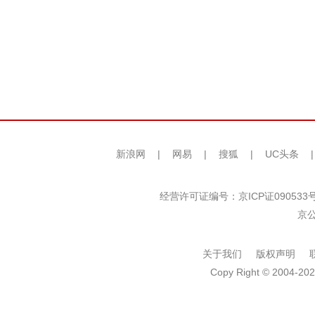
新浪网
|
网易
|
搜狐
|
UC头条
经营许可证编号：京ICP证090533
京公
关于我们
版权声明
Copy Right © 2004-202