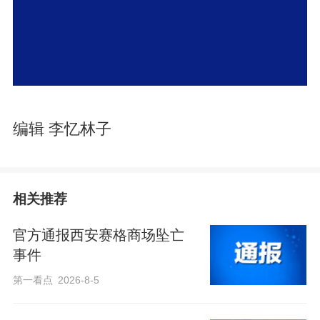
编辑 李忆林子
相关推荐
官方通报西安赛格商场坠亡
事件
第一看点
2026-8-5