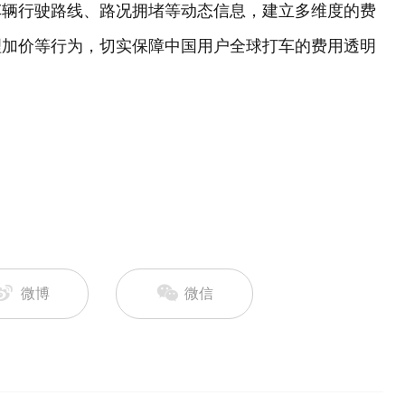
车辆行驶路线、路况拥堵等动态信息，建立多维度的费
理加价等行为，切实保障中国用户全球打车的费用透明
微博
微信