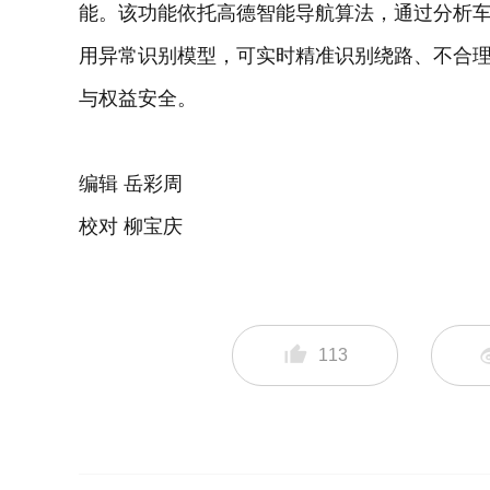
能。该功能依托高德智能导航算法，通过分析
用异常识别模型，可实时精准识别绕路、不合
与权益安全。
编辑 岳彩周
校对 柳宝庆
113