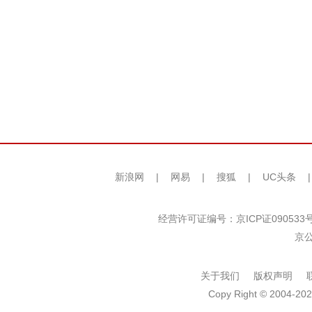
新浪网
|
网易
|
搜狐
|
UC头条
经营许可证编号：京ICP证090533
京公
关于我们
版权声明
Copy Right © 2004-202