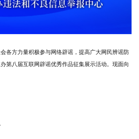
社会各方力量积极参与网络辟谣，提高广大网民辨谣防
主办第八届互联网辟谣优秀作品征集展示活动。现面向
心