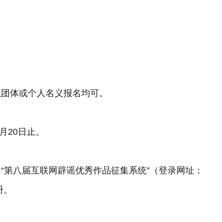
以团体或个人名义报名均可。
月20日止。
“第八届互联网辟谣优秀作品征集系统”（登录网址：
册。