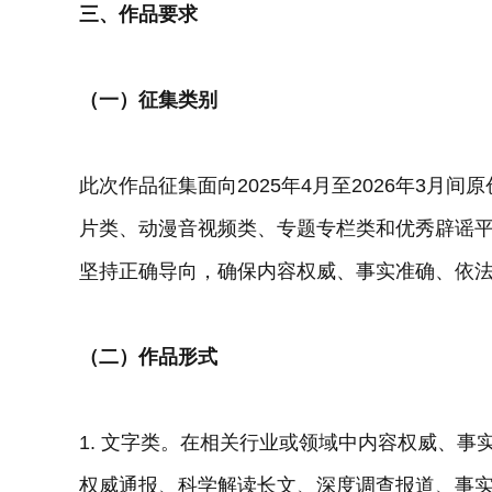
三、作品要求
（一）征集类别
此次作品征集面向2025年4月至2026年3月
片类、动漫音视频类、专题专栏类和优秀辟谣
坚持正确导向，确保内容权威、事实准确、依
（二）作品形式
1. 文字类。在相关行业或领域中内容权威、
权威通报、科学解读长文、深度调查报道、事实快