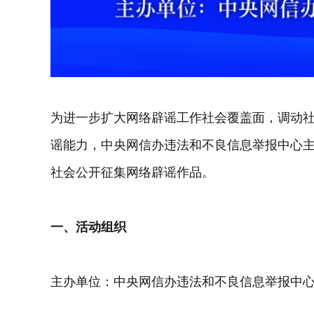
为进一步扩大网络辟谣工作社会覆盖面，调动
谣能力，中央网信办违法和不良信息举报中心
社会公开征集网络辟谣作品。
一、活动组织
主办单位：中央网信办违法和不良信息举报中