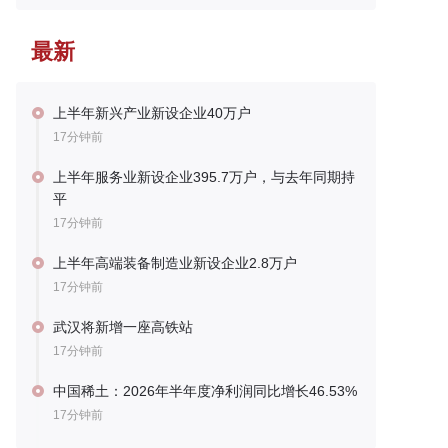
最新
上半年新兴产业新设企业40万户
17分钟前
上半年服务业新设企业395.7万户，与去年同期持
平
17分钟前
上半年高端装备制造业新设企业2.8万户
17分钟前
武汉将新增一座高铁站
17分钟前
中国稀土：2026年半年度净利润同比增长46.53%
17分钟前