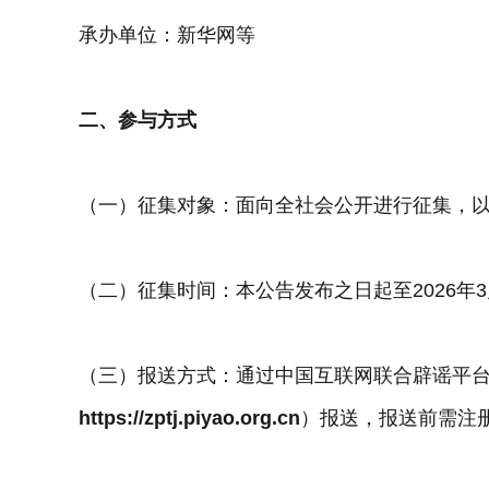
承办单位：新华网等
二、参与方式
（一）征集对象：面向全社会公开进行征集，
（二）征集时间：本公告发布之日起至2026年3
（三）报送方式：通过中国互联网联合辟谣平台
https://zptj.piyao.org.cn
）报送，报送前需注