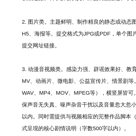
2. 图片类。主题鲜明、制作精良的静态或动
H5、海报等。提交格式为JPG或PDF，单个图
提交网址链接。
3. 动漫音视频类。感染力强、辟谣效果好、
MV、动画片、微电影、公益宣传片、情景剧等
WAV、MP4、MOV、MPEG等），横竖屏
保声音无失真、噪声杂音干扰以及音量忽大忽小
以内。同时需提供与视频相应的完整作品脚本
式呈现的核心剧情说明（字数500字以内）。