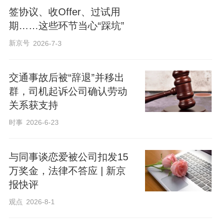
签协议、收Offer、过试用
期……这些环节当心“踩坑”
新京号
2026-7-3
交通事故后被“辞退”并移出
群，司机起诉公司确认劳动
关系获支持
时事
2026-6-23
与同事谈恋爱被公司扣发15
万奖金，法律不答应 | 新京
报快评
观点
2026-8-1