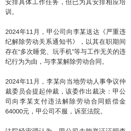
安排具体工作任务，但已为其安排相应培
训。
2024年11月，甲公司向李某送达《严重违
纪解除劳动关系通知书》，以其在职期间
存在“多次睡觉、玩手机”等与工作无关的违
纪行为为由，与李某解除劳动合同。
2024年11月，李某向当地劳动人事争议仲
裁委员会提起仲裁，该委作出裁决：甲公
司向李某支付违法解除劳动合同赔偿金
64000元，甲公司不服，诉至法院。