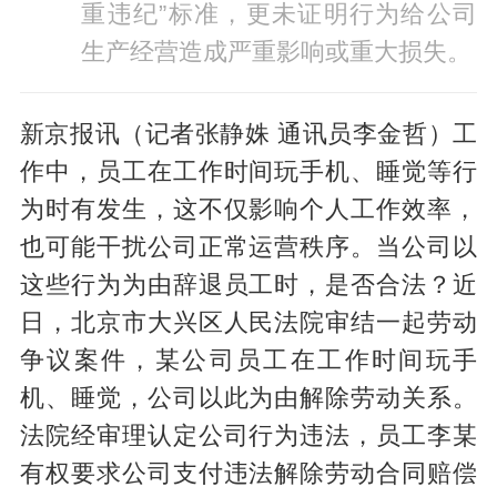
重违纪”标准，更未证明行为给公司
生产经营造成严重影响或重大损失。
新京报讯（记者张静姝 通讯员李金哲）工
作中，员工在工作时间玩手机、睡觉等行
为时有发生，这不仅影响个人工作效率，
也可能干扰公司正常运营秩序。当公司以
这些行为为由辞退员工时，是否合法？近
日，北京市大兴区人民法院审结一起劳动
争议案件，某公司员工在工作时间玩手
机、睡觉，公司以此为由解除劳动关系。
法院经审理认定公司行为违法，员工李某
有权要求公司支付违法解除劳动合同赔偿