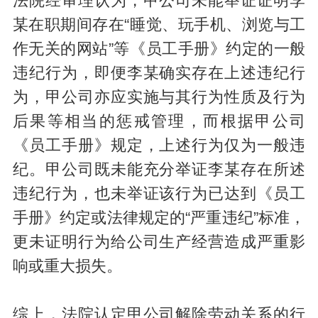
法院经审理认为，甲公司未能举证证明李
某在职期间存在“睡觉、玩手机、浏览与工
作无关的网站”等《员工手册》约定的一般
违纪行为，即便李某确实存在上述违纪行
为，甲公司亦应实施与其行为性质及行为
后果等相当的惩戒管理，而根据甲公司
《员工手册》规定，上述行为仅为一般违
纪。甲公司既未能充分举证李某存在所述
违纪行为，也未举证该行为已达到《员工
手册》约定或法律规定的“严重违纪”标准，
更未证明行为给公司生产经营造成严重影
响或重大损失。
综上，法院认定甲公司解除劳动关系的行