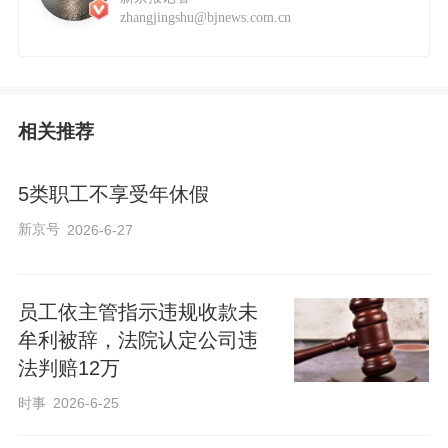
zhangjingshu@bjnews.com.cn
相关推荐
5类职工不享受年休假
新京号
2026-6-27
员工依主管指示违规收款未
牟利被辞，法院认定公司违
法判赔12万
时事
2026-6-25