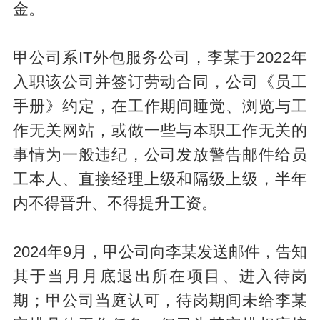
金。
甲公司系IT外包服务公司，李某于2022年
入职该公司并签订劳动合同，公司《员工
手册》约定，在工作期间睡觉、浏览与工
作无关网站，或做一些与本职工作无关的
事情为一般违纪，公司发放警告邮件给员
工本人、直接经理上级和隔级上级，半年
内不得晋升、不得提升工资。
2024年9月，甲公司向李某发送邮件，告知
其于当月月底退出所在项目、进入待岗
期；甲公司当庭认可，待岗期间未给李某