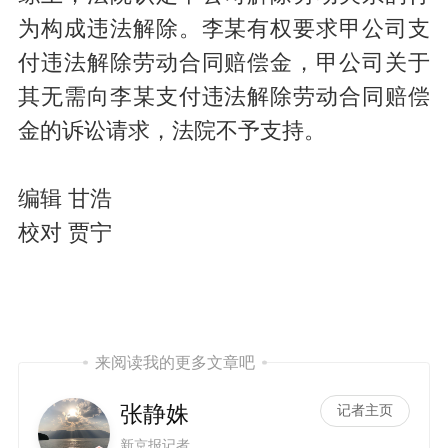
为构成违法解除。李某有权要求甲公司支
付违法解除劳动合同赔偿金，甲公司关于
其无需向李某支付违法解除劳动合同赔偿
金的诉讼请求，法院不予支持。
编辑 甘浩
校对 贾宁
来阅读我的更多文章吧
张静姝
记者主页
新京报记者