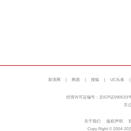
新浪网
|
网易
|
搜狐
|
UC头条
经营许可证编号：京ICP证090533
京公
关于我们
版权声明
Copy Right © 2004-202