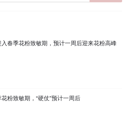
进入春季花粉致敏期，预计一周后迎来花粉高峰
花粉致敏期，“硬仗”预计一周后