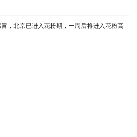
感冒，北京已进入花粉期，一周后将进入花粉高