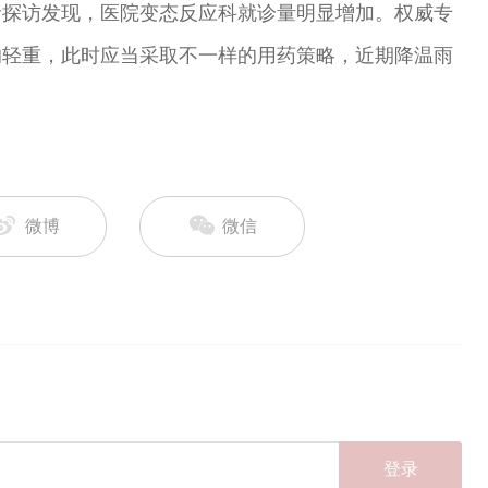
者探访发现，医院变态反应科就诊量明显增加。权威专
的轻重，此时应当采取不一样的用药策略，近期降温雨
微博
微信
登录