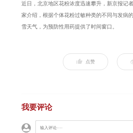
近日，北京地区花粉浓度迅速攀升，新京报记
家介绍，根据个体花粉过敏种类的不同与发病
雪天气，为预防性用药提供了时间窗口。
点赞
我要评论